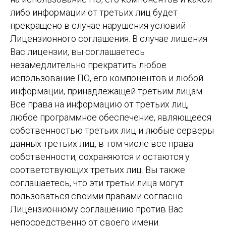
либо информации от третьих лиц будет
прекращено в случае нарушения условий
Лицензионного соглашения. В случае лишения
Вас лицензии, вы соглашаетесь
незамедлительно прекратить любое
использование ПО, его компонентов и любой
информации, принадлежащей третьим лицам.
Все права на информацию от третьих лиц,
любое программное обеспечение, являющееся
собственностью третьих лиц и любые серверы
данных третьих лиц, в том числе все права
собственности, сохраняются и остаются у
соответствующих третьих лиц. Вы также
соглашаетесь, что эти третьи лица могут
пользоваться своими правами согласно
Лицензионному соглашению против Вас
непосредственно от своего имени.