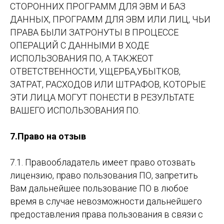
СТОРОННИХ ПРОГРАММ ДЛЯ ЭВМ И БАЗ
ДАННЫХ, ПРОГРАММ ДЛЯ ЭВМ ИЛИ ЛИЦ, ЧЬИ
ПРАВА БЫЛИ ЗАТРОНУТЫ В ПРОЦЕССЕ
ОПЕРАЦИЙ С ДАННЫМИ В ХОДЕ
ИСПОЛЬЗОВАНИЯ ПО, А ТАКЖЕОТ
ОТВЕТСТВЕННОСТИ, УЩЕРБА,УБЫТКОВ,
ЗАТРАТ, РАСХОДОВ ИЛИ ШТРАФОВ, КОТОРЫЕ
ЭТИ ЛИЦА МОГУТ ПОНЕСТИ В РЕЗУЛЬТАТЕ
ВАШЕГО ИСПОЛЬЗОВАНИЯ ПО.
7.Право на отзыв
7.1. Правообладатель имеет право отозвать
лицензию, право пользования ПО, запретить
Вам дальнейшее пользование ПО в любое
время в случае невозможности дальнейшего
предоставления права пользования в связи с