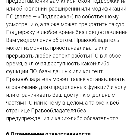
предоставлении вам клиентской поддержки и/
или обновлений, расширений или модификаций
ПО (далее — «Поддержка») по собственному
усмотрению, а также может прекратить такую
Поддержку в любое время без предоставления
Вам уведомления об этом. Правообладатель
может изменять, приостанавливать или
прерывать любой аспект работы ПО в любое
время, включая доступность какой-либо
функции ПО, базы данных или контент.
Правообладатель может также устанавливать
ограничения для определенных функций и услуг
или ограничивать Ваш доступ к отдельным
частям ПО или к нему в целом, а также к веб-
странице Правообладателя без
предупреждения и каких-либо обязательств.
6.Ограничение ответственности.