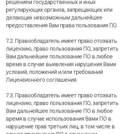
решением государственных и иных
регулирующих органов, запрещающих или
делающих невозможным дальнейшее
предоставления Вам права пользования ПО.
7.2. Правообладатель имеет право отозвать
лицензию, право пользования ПО, запретить
Вам дальнейшее пользование ПО в любое
время в случае выявления нарушения Вами
условий, положений и/или требований
Лицензионного соглашения.
7.3. Правообладатель имеет право отозвать
лицензию, право пользования ПО, запретить
Вам дальнейшее пользование ПО в любое
время в случае использования Вами ПО в
нарушение прав третьих лиц, в том числе в