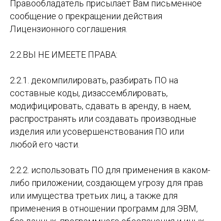
Правообладатель присылает Вам письменное
сообщение о прекращении действия
Лицензионного соглашения.
2.2.ВЫ НЕ ИМЕЕТЕ ПРАВА:
2.2.1. декомпилировать, разбирать ПО на
составные коды, дизассемблировать,
модифицировать, сдавать в аренду, в наем,
распространять или создавать производные
изделия или усовершенствования ПО или
любой его части.
2.2.2. использовать ПО для применения в каком-
либо приложении, создающем угрозу для прав
или имущества третьих лиц, а также для
применения в отношении программ для ЭВМ,