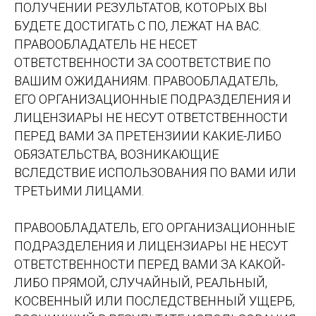
ПОЛУЧЕНИИ РЕЗУЛЬТАТОВ, КОТОРЫХ ВЫ
БУДЕТЕ ДОСТИГАТЬ С ПО, ЛЕЖАТ НА ВАС.
ПРАВООБЛАДАТЕЛЬ НЕ НЕСЕТ
ОТВЕТСТВЕННОСТИ ЗА СООТВЕТСТВИЕ ПО
ВАШИМ ОЖИДАНИЯМ. ПРАВООБЛАДАТЕЛЬ,
ЕГО ОРГАНИЗАЦИОННЫЕ ПОДРАЗДЕЛЕНИЯ И
ЛИЦЕНЗИАРЫ НЕ НЕСУТ ОТВЕТСТВЕННОСТИ
ПЕРЕД ВАМИ ЗА ПРЕТЕНЗИИИ КАКИЕ-ЛИБО
ОБЯЗАТЕЛЬСТВА, ВОЗНИКАЮЩИЕ
ВСЛЕДСТВИЕ ИСПОЛЬЗОВАНИЯ ПО ВАМИ ИЛИ
ТРЕТЬИМИ ЛИЦАМИ.
ПРАВООБЛАДАТЕЛЬ, ЕГО ОРГАНИЗАЦИОННЫЕ
ПОДРАЗДЕЛЕНИЯ И ЛИЦЕНЗИАРЫ НЕ НЕСУТ
ОТВЕТСТВЕННОСТИ ПЕРЕД ВАМИ ЗА КАКОЙ-
ЛИБО ПРЯМОЙ, СЛУЧАЙНЫЙ, РЕАЛЬНЫЙ,
КОСВЕННЫЙ ИЛИ ПОСЛЕДСТВЕННЫЙ УЩЕРБ,