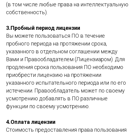
(в том числе любые права на интеллектуальную
собственность).
3.Пробный период лицензии
Вы можете пользоваться ПО в течение
пробного периода на протяжении срока,
указанного в отдельном соглашении между
Вами и Правообладателем (Лицензиаром). Для
продления срока пользования ПО необходимо
приобрести лицензию на протяжении
указанного испытательного периода или по его
истечении. Правообладатель может по своему
усмотрению добавлять в ПО различные
функции по своему усмотрению.
4.Оплата лицензии
Стоимость предоставления права пользования