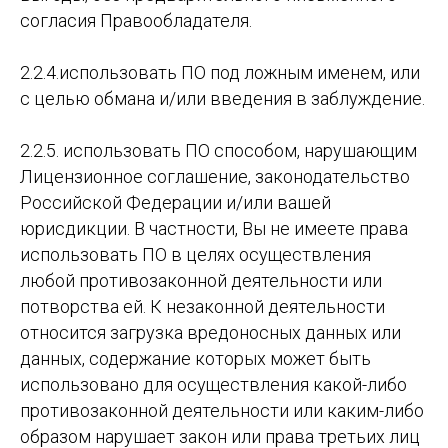
согласия Правообладателя.
2.2.4.использовать ПО под ложным именем, или
с целью обмана и/или введения в заблуждение.
2.2.5. использовать ПО способом, нарушающим
Лицензионное соглашение, законодательство
Российской Федерации и/или вашей
юрисдикции. В частности, Вы не имеете права
использовать ПО в целях осуществления
любой противозаконной деятельности или
потворства ей. К незаконной деятельности
относится загрузка вредоносных данных или
данных, содержание которых может быть
использовано для осуществления какой-либо
противозаконной деятельности или каким-либо
образом нарушает закон или права третьих лиц