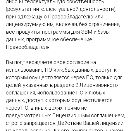
либо интеллектуальную собственность
(результат интеллектуальной деятельности),
принадлежащую Правообладателю или
лицензируемую им, включая, без ограничения,
все продукты, программы для ЭВМ и базы
данных, программное обеспечение
Правообладателя.
Вы подтверждаете свое согласие на
использование ПО и любых данных, доступ к
которым осуществляется через ПО, только для
целей, указанных в разделе 2 Лицензионного
соглашения, использование ПО и любых
данных, доступ к которым осуществляется
через ПО, в иных целях, прямо не
предусмотренных Лицензионным соглашением,
строго запрещается. Действие Вашей лицензии
на использование ПО, его компонентов и какой-