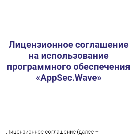
Лицензионное соглашение
на использование
программного обеспечения
«AppSec.Wave»
Лицензионное соглашение (далее –