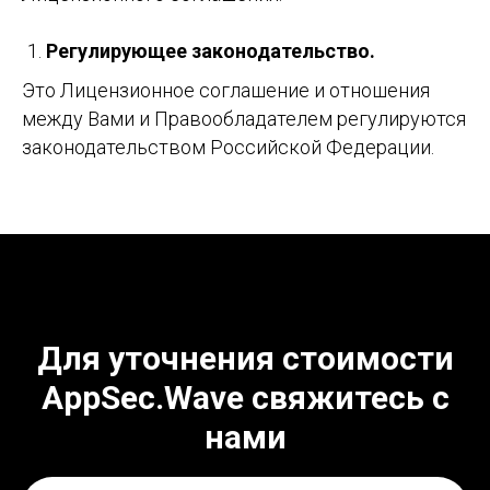
Регулирующее законодательство.
Это Лицензионное соглашение и отношения
между Вами и Правообладателем регулируются
законодательством Российской Федерации.
Для уточнения стоимости
AppSec.Wave свяжитесь с
нами