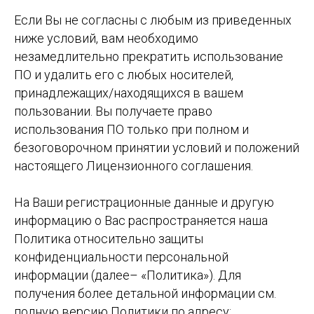
Если Вы не согласны с любым из приведенных
ниже условий, вам необходимо
незамедлительно прекратить использование
ПО и удалить его с любых носителей,
принадлежащих/находящихся в вашем
пользовании. Вы получаете право
использования ПО только при полном и
безоговорочном принятии условий и положений
настоящего Лицензионного соглашения.
На Ваши регистрационные данные и другую
информацию о Вас распространяется наша
Политика относительно защиты
конфиденциальности персональной
информации (далее– «Политика»). Для
получения более детальной информации см.
полную версию Политики по адресу: