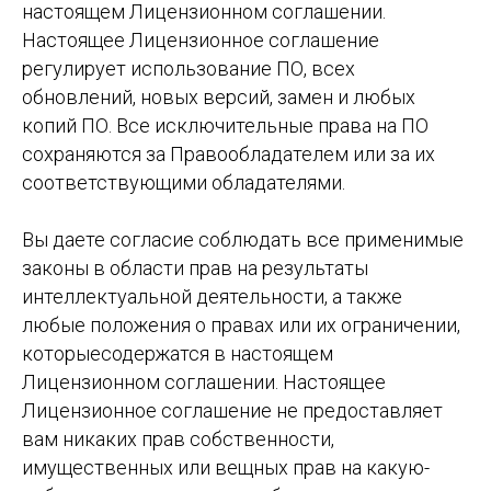
настоящем Лицензионном соглашении.
Настоящее Лицензионное соглашение
регулирует использование ПО, всех
обновлений, новых версий, замен и любых
копий ПО. Все исключительные права на ПО
сохраняются за Правообладателем или за их
соответствующими обладателями.
Вы даете согласие соблюдать все применимые
законы в области прав на результаты
интеллектуальной деятельности, а также
любые положения о правах или их ограничении,
которыесодержатся в настоящем
Лицензионном соглашении. Настоящее
Лицензионное соглашение не предоставляет
вам никаких прав собственности,
имущественных или вещных прав на какую-