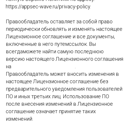
https://appsec-wave.ru/privacy-policy.
Правообладатель оставляет за собой право
периодически обновлять и изменять настоящее
Лицензионное соглашение и все документы,
включенные в него путемссылок. Вы
всегдаможете найти самую последнюю
версию настоящего Лицензионного соглашения
на
https://appsec-wave.ru/eula
.
Правообладатель может вносить изменения в
настоящее Лицензионное соглашение без
предварительного уведомления пользователей
ПО и иных третьих лиц. Использование ПО
после внесения изменений в Лицензионное
соглашение означает принятие таких
изменений.