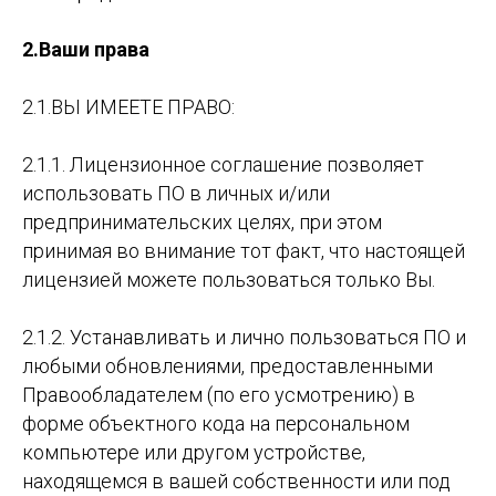
2.Ваши права
2.1.ВЫ ИМЕЕТЕ ПРАВО:
2.1.1. Лицензионное соглашение позволяет
использовать ПО в личных и/или
предпринимательских целях, при этом
принимая во внимание тот факт, что настоящей
лицензией можете пользоваться только Вы.
2.1.2. Устанавливать и лично пользоваться ПО и
любыми обновлениями, предоставленными
Правообладателем (по его усмотрению) в
форме объектного кода на персональном
компьютере или другом устройстве,
находящемся в вашей собственности или под