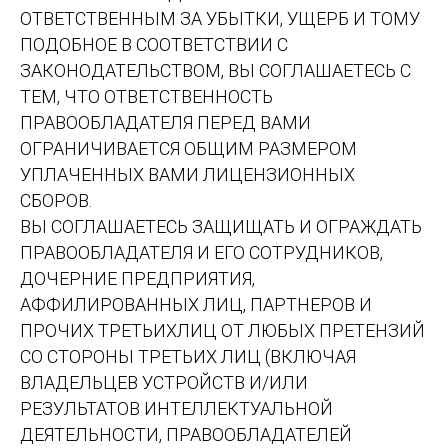
ОТВЕТСТВЕННЫМ ЗА УБЫТКИ, УЩЕРБ И ТОМУ
ПОДОБНОЕ В СООТВЕТСТВИИ С
ЗАКОНОДАТЕЛЬСТВОМ, ВЫ СОГЛАШАЕТЕСЬ С
ТЕМ, ЧТО ОТВЕТСТВЕННОСТЬ
ПРАВООБЛАДАТЕЛЯ ПЕРЕД ВАМИ
ОГРАНИЧИВАЕТСЯ ОБЩИМ РАЗМЕРОМ
УПЛАЧЕННЫХ ВАМИ ЛИЦЕНЗИОННЫХ
СБОРОВ.
ВЫ СОГЛАШАЕТЕСЬ ЗАЩИЩАТЬ И ОГРАЖДАТЬ
ПРАВООБЛАДАТЕЛЯ И ЕГО СОТРУДНИКОВ,
ДОЧЕРНИЕ ПРЕДПРИЯТИЯ,
АФФИЛИРОВАННЫХ ЛИЦ, ПАРТНЕРОВ И
ПРОЧИХ ТРЕТЬИХЛИЦ ОТ ЛЮБЫХ ПРЕТЕНЗИЙ
СО СТОРОНЫ ТРЕТЬИХ ЛИЦ (ВКЛЮЧАЯ
ВЛАДЕЛЬЦЕВ УСТРОЙСТВ И/ИЛИ
РЕЗУЛЬТАТОВ ИНТЕЛЛЕКТУАЛЬНОЙ
ДЕЯТЕЛЬНОСТИ, ПРАВООБЛАДАТЕЛЕЙ