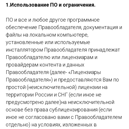
1.Использование ПО и ограничения.
ПО и все и любое другое программное
обеспечение Правообладателя, документация и
файлы на локальном компьютере,
установленные или используемые
инсталлятором Правообладателя принадлежат
Правообладателю или лицензиарам и
провайдерам контента и данных
Правообладателя (далее- «Лицензиары
Правообладателя») и предоставляются Вам по
простой (неисключительной) лицензии на
территории России и СНГ (если иное не
предусмотрено далее)на неисключительной
основе без права сублицензирования (если
иное не согласовано вами с Правообладателем
отдельно) на условиях, изложенных в