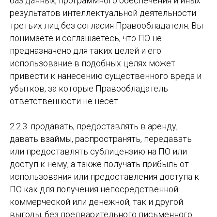
баз данных, программного обеспечения и иных
результатов интеллектуальной деятельности
третьих лиц без согласия Правообладателя. Вы
понимаете и соглашаетесь, что ПО не
предназначено для таких целей и его
использование в подобных целях может
привести к нанесению существенного вреда и
убытков, за которые Правообладатель
ответственности не несет.
2.2.3. продавать, предоставлять в аренду,
давать взаймы, распространять, передавать
или предоставлять сублицензию на ПО или
доступ к нему, а также получать прибыль от
использования или предоставления доступа к
ПО как для получения непосредственной
коммерческой или денежной, так и другой
выгоды, без предварительного письменного