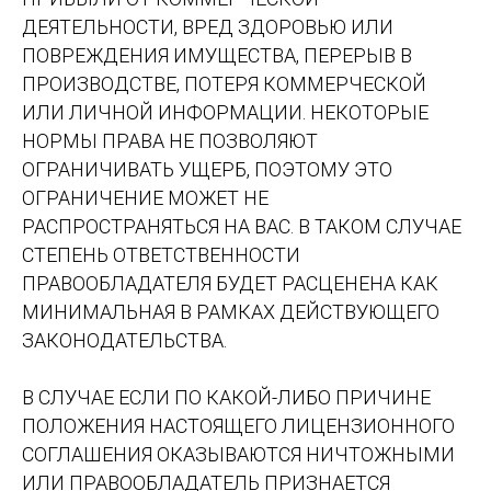
ДЕЯТЕЛЬНОСТИ, ВРЕД ЗДОРОВЬЮ ИЛИ
ПОВРЕЖДЕНИЯ ИМУЩЕСТВА, ПЕРЕРЫВ В
ПРОИЗВОДСТВЕ, ПОТЕРЯ КОММЕРЧЕСКОЙ
ИЛИ ЛИЧНОЙ ИНФОРМАЦИИ. НЕКОТОРЫЕ
НОРМЫ ПРАВА НЕ ПОЗВОЛЯЮТ
ОГРАНИЧИВАТЬ УЩЕРБ, ПОЭТОМУ ЭТО
ОГРАНИЧЕНИЕ МОЖЕТ НЕ
РАСПРОСТРАНЯТЬСЯ НА ВАС. В ТАКОМ СЛУЧАЕ
СТЕПЕНЬ ОТВЕТСТВЕННОСТИ
ПРАВООБЛАДАТЕЛЯ БУДЕТ РАСЦЕНЕНА КАК
МИНИМАЛЬНАЯ В РАМКАХ ДЕЙСТВУЮЩЕГО
ЗАКОНОДАТЕЛЬСТВА.
В СЛУЧАЕ ЕСЛИ ПО КАКОЙ-ЛИБО ПРИЧИНЕ
ПОЛОЖЕНИЯ НАСТОЯЩЕГО ЛИЦЕНЗИОННОГО
СОГЛАШЕНИЯ ОКАЗЫВАЮТСЯ НИЧТОЖНЫМИ
ИЛИ ПРАВООБЛАДАТЕЛЬ ПРИЗНАЕТСЯ