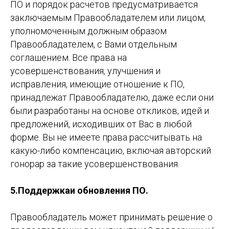
ПО и порядок расчетов предусматривается
заключаемым Правообладателем или лицом,
уполномоченным должным образом
Правообладателем, с Вами отдельным
соглашением. Все права на
усовершенствования, улучшения и
исправления, имеющие отношение к ПО,
принадлежат Правообладателю, даже если они
были разработаны на основе откликов, идей и
предложений, исходивших от Вас в любой
форме. Вы не имеете права рассчитывать на
какую-либо компенсацию, включая авторский
гонорар за такие усовершенствования.
5.Поддержкаи обновления ПО.
Правообладатель может принимать решение о