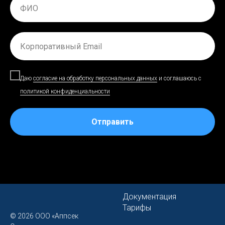
Даю
согласие на обработку персональных данных
и соглашаюсь c
политикой конфиденциальности
Отправить
Документация
Тарифы