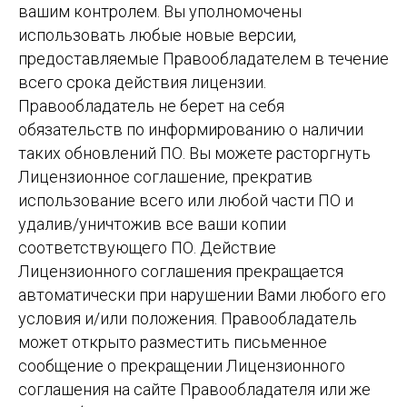
вашим контролем. Вы уполномочены
использовать любые новые версии,
предоставляемые Правообладателем в течение
всего срока действия лицензии.
Правообладатель не берет на себя
обязательств по информированию о наличии
таких обновлений ПО. Вы можете расторгнуть
Лицензионное соглашение, прекратив
использование всего или любой части ПО и
удалив/уничтожив все ваши копии
соответствующего ПО. Действие
Лицензионного соглашения прекращается
автоматически при нарушении Вами любого его
условия и/или положения. Правообладатель
может открыто разместить письменное
сообщение о прекращении Лицензионного
соглашения на сайте Правообладателя или же