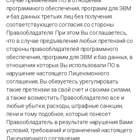
случае применения ПО в отношении
программного обеспечения, программ для ЭВМ
и баз данных третьих лиц без получения
соответствующего согласия со стороны
Правообладателя. При этом Вы соглашаетесь,
что в случае предъявления любых претензий со
стороны правообладателей программного
обеспечения, программ для ЭВМ и баз данных, в
отношении которых Вы использовали ПО в
нарушение настоящего Лицензионного
соглашения, Вы обязуетесь урегулировать
такие претензии за свой счет и своими силами,
а также возместить Правообладателю все и
любые убытки, расходы, штрафные санкции,
пени и тому подобное, которые понесет
Правообладатель в результате нарушения Вами
условий, требований и ограничений настоящего
Лицензионного соглашения.